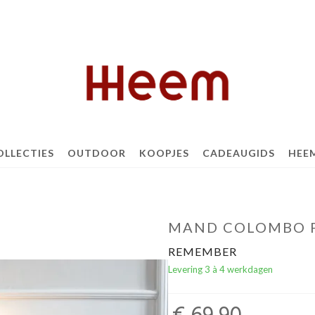
OLLECTIES
OUTDOOR
KOOPJES
CADEAUGIDS
HEE
MAND COLOMBO 
REMEMBER
Levering 3 à 4 werkdagen