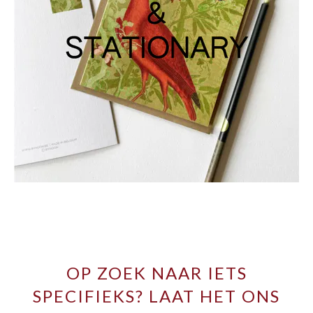
OP ZOEK NAAR IETS
SPECIFIEKS? LAAT HET ONS