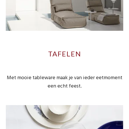
​TAFELEN
Met mooie tableware maak je van ieder eetmoment
een echt feest.