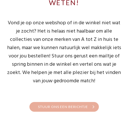
WETEN!
Vond je op onze webshop of in de winkel niet wat
je zocht? Het is helaas niet haalbaar om alle
collecties van onze merken van A tot Z in huis te
halen, maar we kunnen natuurlijk wel makkelijk iets
voor jou bestellen! Stuur ons gerust een mailtje of
spring binnen in de winkel en vertel ons wat je
zoekt. We helpen je met alle plezier bij het vinden
van jouw gedroomde match!
STUUR ONS EEN BERICHTJE