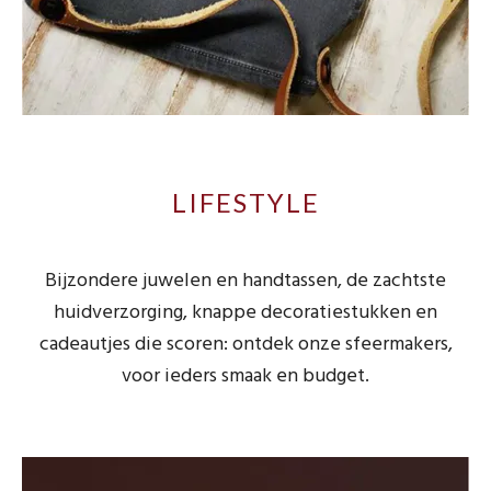
LIFESTYLE
Bijzondere juwelen en handtassen, de zachtste
huidverzorging, knappe decoratiestukken en
cadeautjes die scoren: ontdek onze sfeermakers,
voor ieders smaak en budget.