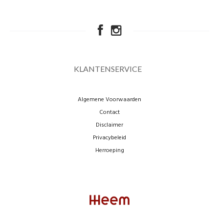
KLANTENSERVICE
Algemene Voorwaarden
Contact
Disclaimer
Privacybeleid
Herroeping