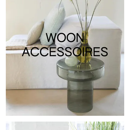
Cadeaubon