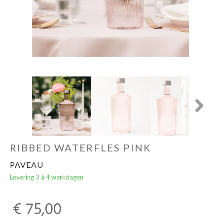
Cadeaubon
Next
RIBBED WATERFLES PINK
PAVEAU
Levering 3 à 4 werkdagen
€ 75,00