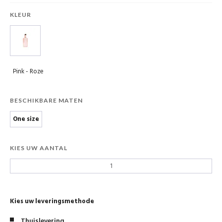
KLEUR
Pink - Roze
BESCHIKBARE MATEN
One size
KIES UW AANTAL
Kies uw leveringsmethode
Thuislevering