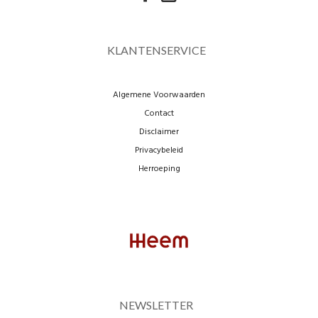
KLANTENSERVICE
Algemene Voorwaarden
Contact
Disclaimer
Privacybeleid
Herroeping
NEWSLETTER