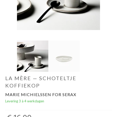
Cadeaubon
LA MÈRE — SCHOTELTJE
KOFFIEKOP
MARIE MICHIELSSEN FOR SERAX
Levering 3 à 4 werkdagen