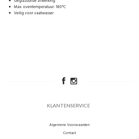
Geglazuurde afwerking
Max. oventemperatuur: 180°C
Veilig voor vaatwasser
KLANTENSERVICE
Algemene Voorwaarden
Contact