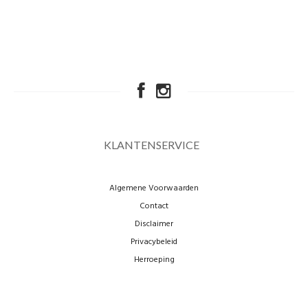
KLANTENSERVICE
Algemene Voorwaarden
Contact
Disclaimer
Privacybeleid
Herroeping