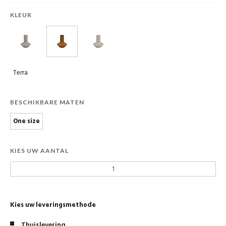
KLEUR
Terra
BESCHIKBARE MATEN
One size
KIES UW AANTAL
Kies uw leveringsmethode
Thuislevering