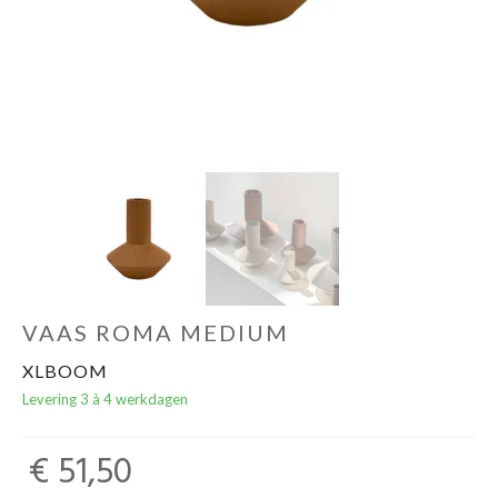
Cadeaubon
VAAS ROMA MEDIUM
XLBOOM
Levering 3 à 4 werkdagen
€ 51,50