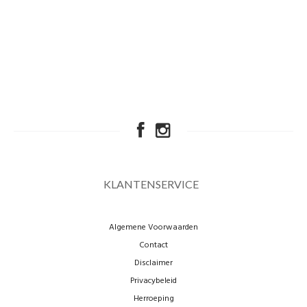
KLANTENSERVICE
Algemene Voorwaarden
Contact
Disclaimer
Privacybeleid
Herroeping