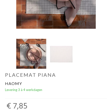
Cadeaubon
PLACEMAT PIANA
HAOMY
Levering 3 à 4 werkdagen
€ 7,85