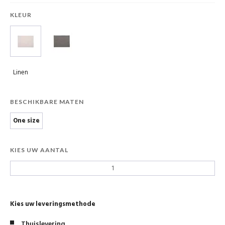
KLEUR
Linen
BESCHIKBARE MATEN
One size
KIES UW AANTAL
Kies uw leveringsmethode
Thuislevering