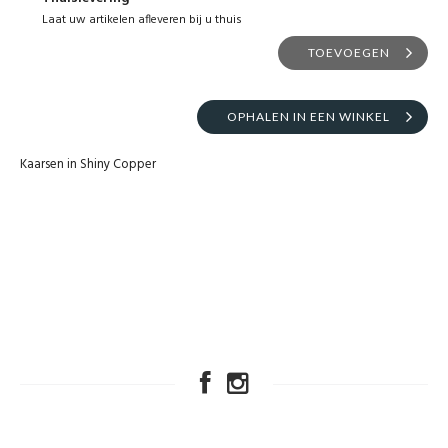
Laat uw artikelen afleveren bij u thuis
TOEVOEGEN
OPHALEN IN EEN WINKEL
Kaarsen in Shiny Copper