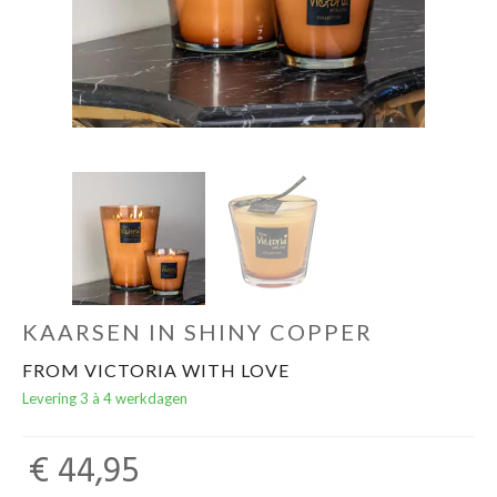
Cadeaubon
KAARSEN IN SHINY COPPER
FROM VICTORIA WITH LOVE
Levering 3 à 4 werkdagen
€ 44,95