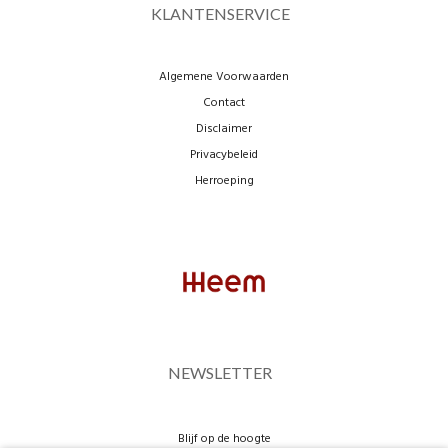
KLANTENSERVICE
Algemene Voorwaarden
Contact
Disclaimer
Privacybeleid
Herroeping
NEWSLETTER
Blijf op de hoogte